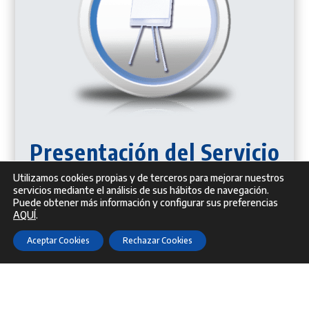
Presentación del Servicio
Utilizamos cookies propias y de terceros para mejorar nuestros
servicios mediante el análisis de sus hábitos de navegación.
Puede obtener más información y configurar sus preferencias
AQUÍ
.
Aceptar Cookies
Rechazar Cookies