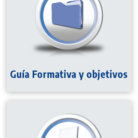
Guía Formativa y objetivos